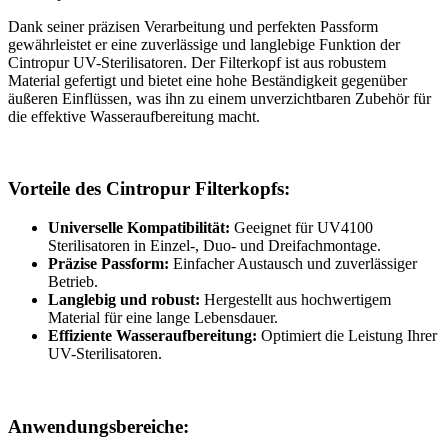
Dank seiner präzisen Verarbeitung und perfekten Passform
gewährleistet er eine zuverlässige und langlebige Funktion der
Cintropur UV-Sterilisatoren. Der Filterkopf ist aus robustem
Material gefertigt und bietet eine hohe Beständigkeit gegenüber
äußeren Einflüssen, was ihn zu einem unverzichtbaren Zubehör für
die effektive Wasseraufbereitung macht.
Vorteile des Cintropur Filterkopfs:
Universelle Kompatibilität:
Geeignet für UV4100
Sterilisatoren in Einzel-, Duo- und Dreifachmontage.
Präzise Passform:
Einfacher Austausch und zuverlässiger
Betrieb.
Langlebig und robust:
Hergestellt aus hochwertigem
Material für eine lange Lebensdauer.
Effiziente Wasseraufbereitung:
Optimiert die Leistung Ihrer
UV-Sterilisatoren.
Anwendungsbereiche: