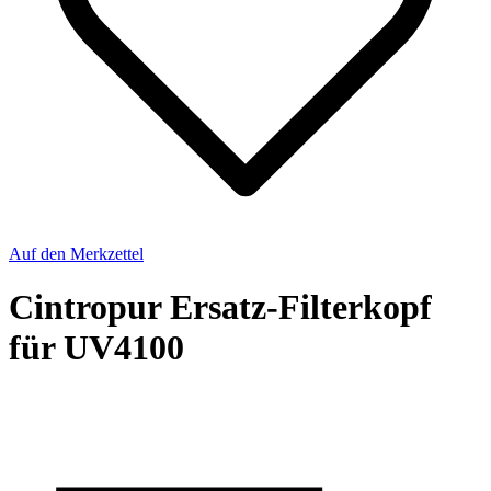
Auf den Merkzettel
Cintropur Ersatz-Filterkopf
für UV4100