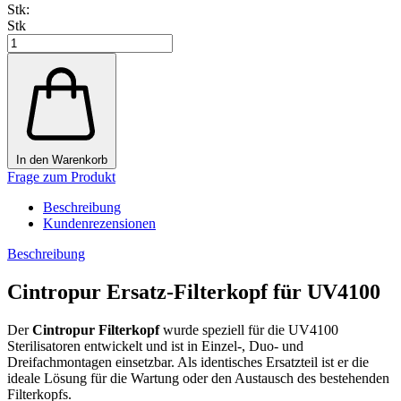
Stk:
Stk
In den Warenkorb
Frage zum Produkt
Beschreibung
Kundenrezensionen
Beschreibung
Cintropur Ersatz-Filterkopf für UV4100
Der
Cintropur Filterkopf
wurde speziell für die UV4100
Sterilisatoren entwickelt und ist in Einzel-, Duo- und
Dreifachmontagen einsetzbar. Als identisches Ersatzteil ist er die
ideale Lösung für die Wartung oder den Austausch des bestehenden
Filterkopfs.