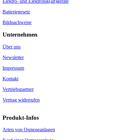
Bildnachweise
Unternehmen
Über uns
Newsletter
Impressum
Kontakt
Vertriebspartner
Vertrag widerrufen
Produkt-Infos
Arten von Osmoseanlagen
Kauf einer Osmoseanlage
Preis einer Osmoseanlagen