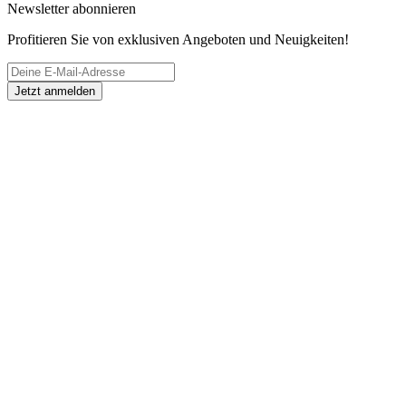
Newsletter abonnieren
Profitieren Sie von exklusiven Angeboten und Neuigkeiten!