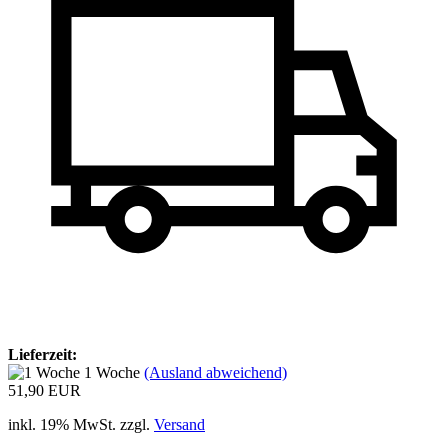
Lieferzeit:
1 Woche
(Ausland abweichend)
51,90 EUR
inkl. 19% MwSt. zzgl.
Versand