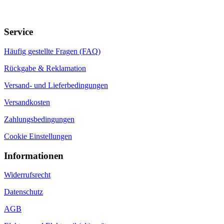
Service
Häufig gestellte Fragen (FAQ)
Rückgabe & Reklamation
Versand- und Lieferbedingungen
Versandkosten
Zahlungsbedingungen
Cookie Einstellungen
Informationen
Widerrufsrecht
Datenschutz
AGB
Elektro- und Elektronik(alt)geräte
Batteriegesetz