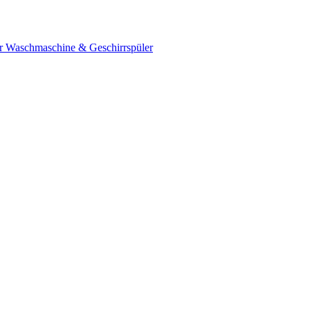
ür Waschmaschine & Geschirrspüler