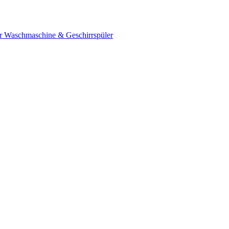
ür Waschmaschine & Geschirrspüler