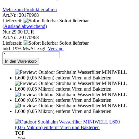
Mehr zum Produkt erfahren
Art.Nr.: 20170968
Lieferzeit:
Sofort lieferbar
(Ausland abweichend)
Nur 29,00 EUR
Art.Nr.: 20170968
Lieferzeit:
Sofort lieferbar
inkl. 19% MwSt. zzgl.
Versand
In den Warenkorb
TOP
-25%