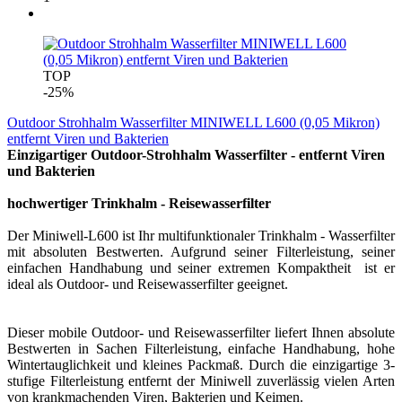
TOP
-25%
Outdoor Strohhalm Wasserfilter MINIWELL L600 (0,05 Mikron)
entfernt Viren und Bakterien
Einzigartiger Outdoor-Strohhalm Wasserfilter - entfernt Viren
und Bakterien
hochwertiger Trinkhalm - Reisewasserfilter
Der Miniwell-L600 ist Ihr multifunktionaler Trinkhalm - Wasserfilter
mit absoluten Bestwerten. Aufgrund seiner Filterleistung, seiner
einfachen Handhabung und seiner extremen Kompaktheit ist er
ideal als Outdoor- und Reisewasserfilter geeignet.
Dieser mobile Outdoor- und Reisewasserfilter liefert Ihnen absolute
Bestwerten in Sachen Filterleistung, einfache Handhabung, hohe
Wintertauglichkeit und kleines Packmaß. Durch die einzigartige 3-
stufige Filterleistung entfernt der Miniwell zuverlässig vielen Arten
von krankmachenden Viren, Bakterien und Keimen.