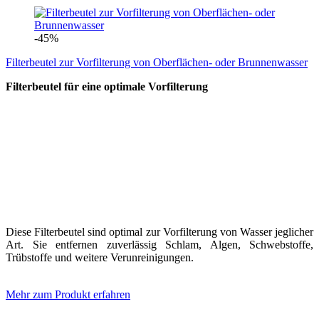
-45%
Filterbeutel zur Vorfilterung von Oberflächen- oder Brunnenwasser
Filterbeutel für eine optimale Vorfilterung
Diese Filterbeutel sind optimal zur Vorfilterung von Wasser jeglicher
Art. Sie entfernen zuverlässig Schlam, Algen, Schwebstoffe,
Trübstoffe und weitere Verunreinigungen.
Mehr zum Produkt erfahren