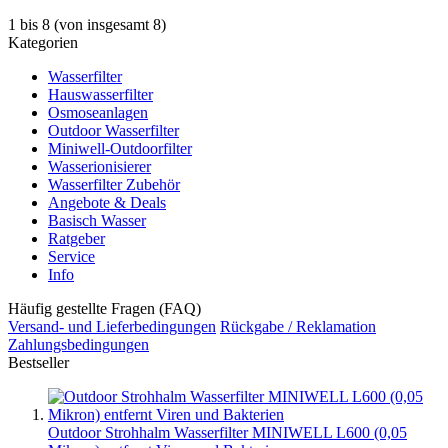
Service
Häufig gestellte Fragen (FAQ)
Rückgabe & Reklamation
Versand- und Lieferbedingungen
Versandkosten
Zahlungsbedingungen
Cookie Einstellungen
Informationen
Widerrufsrecht