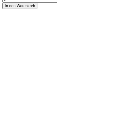
In den Warenkorb