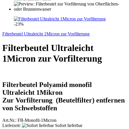
-23%
Filterbeutel Ultraleicht 1Micron zur Vorfilterung
Filterbeutel Ultraleicht
1Micron zur Vorfilterung
Filterbeutel Polyamid monofil
Ultraleicht 1Mikron
Zur Vorfilterung (Beutelfilter) entfernen
von Schwebstoffen
Art.Nr.: FB-Monofil-1Micron
Lieferzeit:
Sofort lieferbar