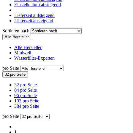
Einstelldatum absteigend
Lieferzeit aufsteigend
Lieferzeit absteigend
Sortieren nach
Alle Hersteller
Alle Hersteller
Miniwell
Wasserfilter-Experten
pro Seite
32 pro Seite
32 pro Seite
64 pro Seite
96 pro Seite
192 pro Seite
384 pro Seite
pro Seite
1