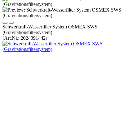
Schwerkraft-Wasserfilter System OSMEX SWS
(Gravitationsfiltersystem)
(Art.Nr.:
2024091442
)