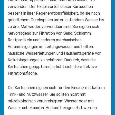
verwenden. Der Hauptvorteil dieser Kartuschen
besteht in ihrer Regenerationsfähigkeit, da sie nach
gründlichem Durchspülen unter laufendem Wasser bis
zu drei Mal wieder verwendbar sind. Sie eignen sich
hervorragend zur Filtration von Sand, Schlamm,
Rostpartikeln und anderen mechanischen
Verunreinigungen im Leitungswasser und helfen,
hausliche Wasserleitungen und Haushaltsgeräte vor
Kalkablagerungen zu schützen. Dadurch, dass die
Kartuschen gerippt sind, erhöht sich die effektive
Filtrationsfläche.
Die Kartuschen eignen sich für den Einsatz mit kaltem
Trink- und Nutzwasser. Sie sollten nicht mit
mikrobiologisch verunreinigtem Wasser oder mit
Wasser unbekannter Herkunft eingesetzt werden.