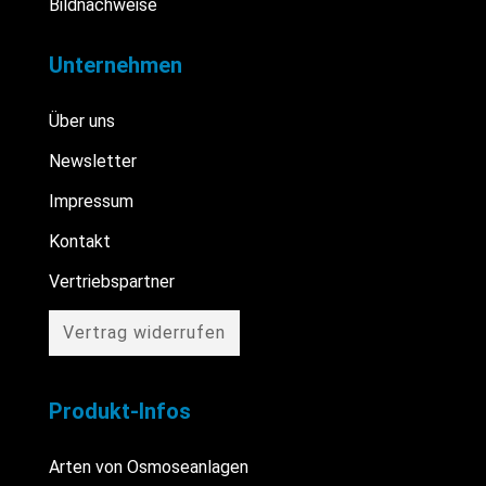
Bildnachweise
Unternehmen
Über uns
Newsletter
Impressum
Kontakt
Vertriebspartner
Vertrag widerrufen
Produkt-Infos
Arten von Osmoseanlagen