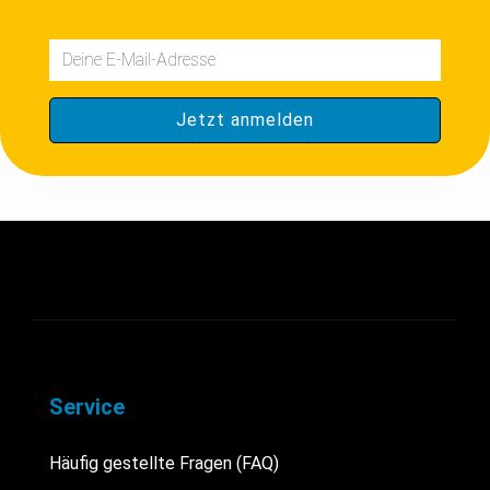
Service
Häufig gestellte Fragen (FAQ)