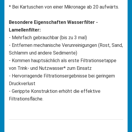
* Bei Kartuschen von einer Mikronage ab 20 aufwärts.
Besondere Eigenschaften Wasserfilter -
Lamellenfilter:
- Mehrfach gebrauchbar (bis zu 3 mal)
- Entfernen mechanische Verunreinigungen (Rost, Sand,
Schlamm und andere Sedimente)
- Kommen hauptsächlich als erste Filtrationsetappe
von Trink- und Nutzwasser* zum Einsatz
- Hervorragende Filtrationsergebnisse bei geringem
Druckverlust
- Gerippte Konstruktion erhöht die effektive
Filtrationsfläche.