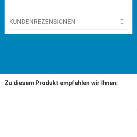
KUNDENREZENSIONEN
Zu diesem Produkt empfehlen wir Ihnen: