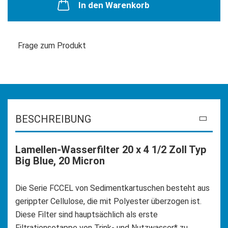
In den Warenkorb
Frage zum Produkt
BESCHREIBUNG
Lamellen-Wasserfilter 20 x 4 1/2 Zoll Typ
Big Blue, 20 Micron
Die Serie FCCEL von Sedimentkartuschen besteht aus
gerippter Cellulose, die mit Polyester überzogen ist.
Diese Filter sind hauptsächlich als erste
Filtrationsetappe von Trink- und Nutzwasser* zu