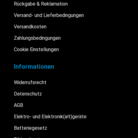
Rückgabe & Reklamation
Versand- und Lieferbedingungen
Versandkosten
Zahlungsbedingungen
Cookie Einstellungen
Informationen
Widerrufsrecht
Datenschutz
AGB
Elektro- und Elektronik(alt)geräte
Batteriegesetz