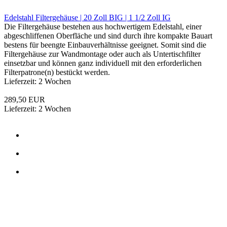
-20%
Edelstahl Filtergehäuse 20 Zoll BIG