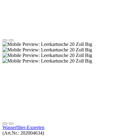
Auf den Merkzettel