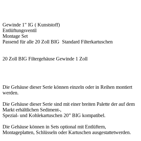
Hergestellt in der EU.
Lieferzeit: Sofort lieferbar
79,00 EUR
Lieferzeit: Sofort lieferbar