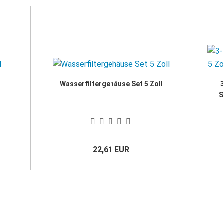
Wasserfiltergehäuse Set 5 Zoll
S
22,61 EUR