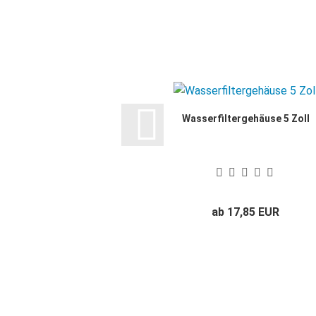
Wasserfiltergehäuse 5 Zoll
ab 17,85 EUR