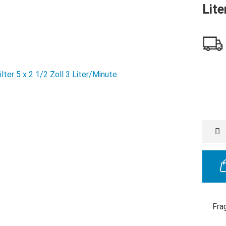
Lite
Fra