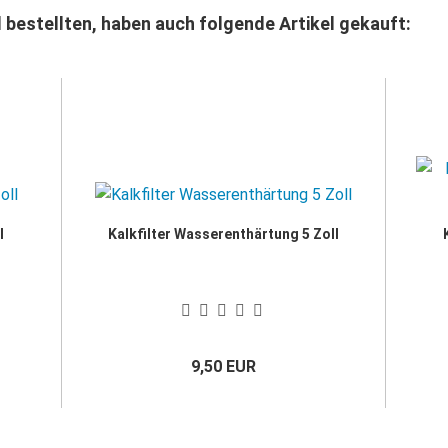
 bestellten, haben auch folgende Artikel gekauft:
l
Kalkfilter Wasserenthärtung 5 Zoll
9,50 EUR