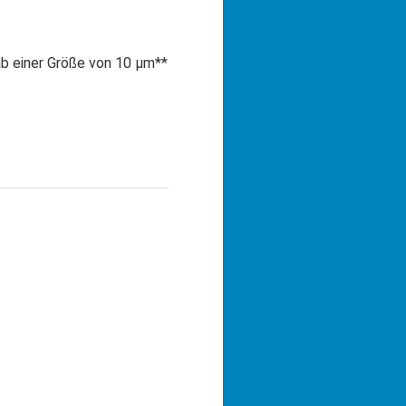
b einer Größe von 10 µm**