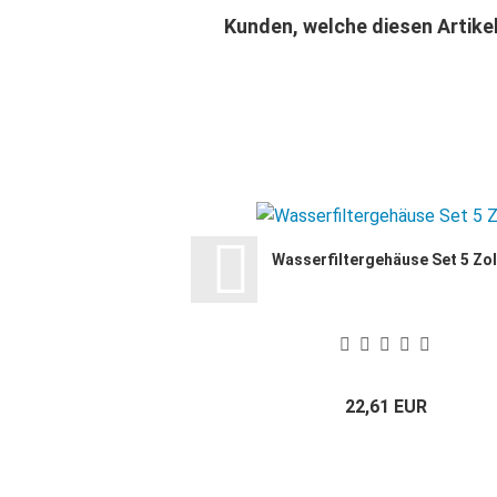
Kunden, welche diesen Artikel
Wasserfiltergehäuse Set 5 Zol
22,61 EUR