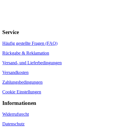
Service
Häufig gestellte Fragen (FAQ)
Rückgabe & Reklamation
Versand- und Lieferbedingungen
Versandkosten
Zahlungsbedingungen
Cookie Einstellungen
Informationen
Widerrufsrecht
Datenschutz