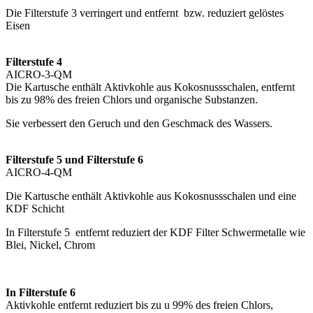
Die Filterstufe 3 verringert und entfernt
bzw. reduziert gelöstes
Eisen
Filterstufe 4
AICRO-3-QM
Die Kartusche enthält Aktivkohle aus Kokosnussschalen, entfernt
bis zu 98% des freien Chlors und organische Substanzen.
Sie verbessert den Geruch und den Geschmack des Wassers.
Filterstufe 5 und Filterstufe 6
AICRO-4-QM
Die Kartusche enthält Aktivkohle aus Kokosnussschalen und eine
KDF Schicht
In Filterstufe 5 entfernt reduziert der KDF Filter Schwermetalle wie
Blei, Nickel, Chrom
In Filterstufe 6
Aktivkohle entfernt reduziert bis zu u 99% des freien Chlors,