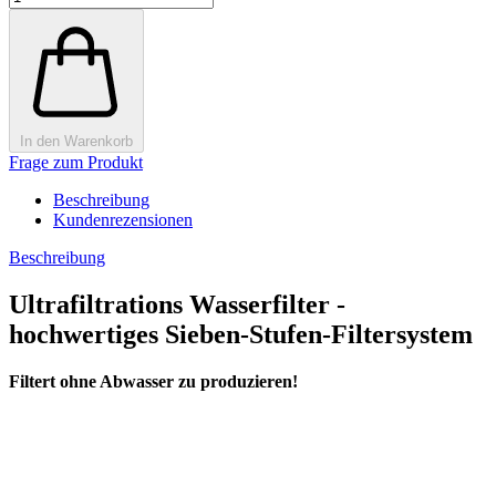
In den Warenkorb
Frage zum Produkt
Beschreibung
Kundenrezensionen
Beschreibung
Ultrafiltrations Wasserfilter -
hochwertiges Sieben-Stufen-Filtersystem
Filtert ohne Abwasser zu produzieren!