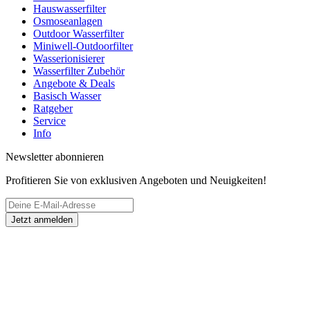
Hauswasserfilter
Osmoseanlagen
Outdoor Wasserfilter
Miniwell-Outdoorfilter
Wasserionisierer
Wasserfilter Zubehör
Angebote & Deals
Basisch Wasser
Ratgeber
Service
Info
Newsletter abonnieren
Profitieren Sie von exklusiven Angeboten und Neuigkeiten!