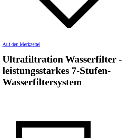
Auf den Merkzettel
Ultrafiltration Wasserfilter -
leistungsstarkes 7-Stufen-
Wasserfiltersystem