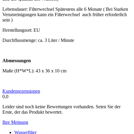
Lebensdauer: Filterwechsel Spätestens alle 6 Monate ( Bei Starken
Verunreinigungen kann ein Filterwechsel
auch früher erforderlich
sein )
Herstellungsort: EU
Durchflussmenge: ca. 3 Liter / Minute
Abmessungen
Maße (H*W*L): 43 x 36 x 10 cm
Kundenrezensionen
0,0
Leider sind noch keine Bewertungen vorhanden. Seien Sie der
Erste, der das Produkt bewertet.
Ihre Meinung
Wasserfilter