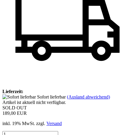
Lieferzeit:
Sofort lieferbar
(Ausland abweichend)
Artikel ist aktuell nicht verfügbar.
SOLD OUT
189,00 EUR
inkl. 19% MwSt. zzgl.
Versand