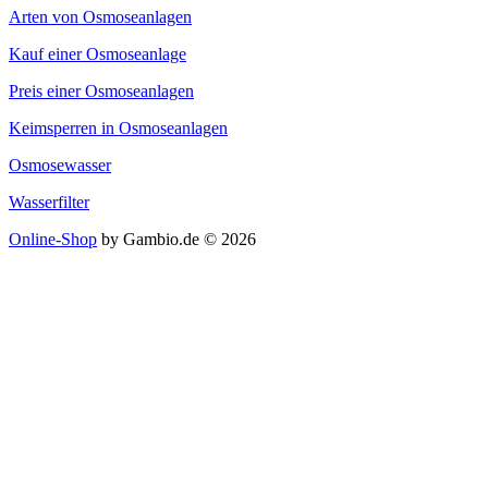
Arten von Osmoseanlagen
Kauf einer Osmoseanlage
Preis einer Osmoseanlagen
Keimsperren in Osmoseanlagen
Osmosewasser
Wasserfilter
Online-Shop
by Gambio.de © 2026