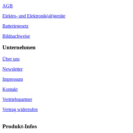
AGB
Elektro- und Elektronik(alt)geräte
Batteriegesetz
Bildnachweise
Unternehmen
Über uns
Newsletter
Impressum
Kontakt
Vertriebspartner
Vertrag widerrufen
Produkt-Infos