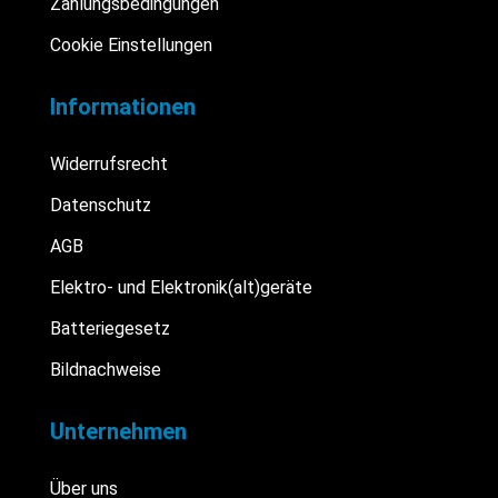
Zahlungsbedingungen
Cookie Einstellungen
Informationen
Widerrufsrecht
Datenschutz
AGB
Elektro- und Elektronik(alt)geräte
Batteriegesetz
Bildnachweise
Unternehmen
Über uns