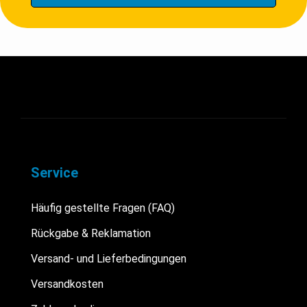
Service
Häufig gestellte Fragen (FAQ)
Rückgabe & Reklamation
Versand- und Lieferbedingungen
Versandkosten