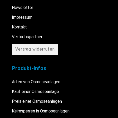
Newsletter
Impressum
Kontakt
Vertriebspartner
Vertrag widerrufen
Produkt-Infos
Arten von Osmoseanlagen
Kauf einer Osmoseanlage
Preis einer Osmoseanlagen
Keimsperren in Osmoseanlagen