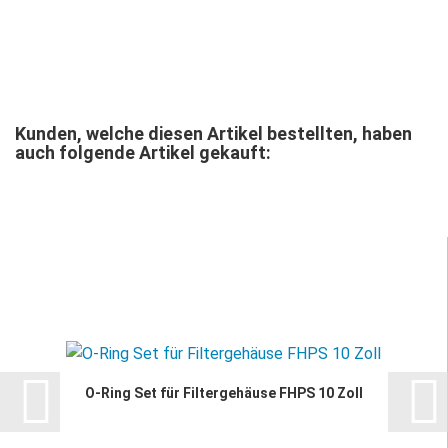
Kunden, welche diesen Artikel bestellten, haben
auch folgende Artikel gekauft:
O-Ring Set für Filtergehäuse FHPS 10 Zoll