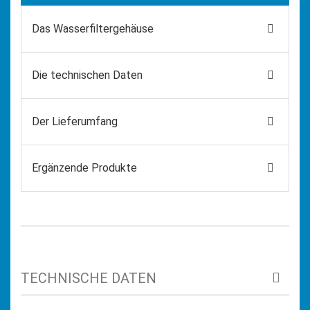
Das Wasserfiltergehäuse
Die technischen Daten
Der Lieferumfang
Ergänzende Produkte
TECHNISCHE DATEN