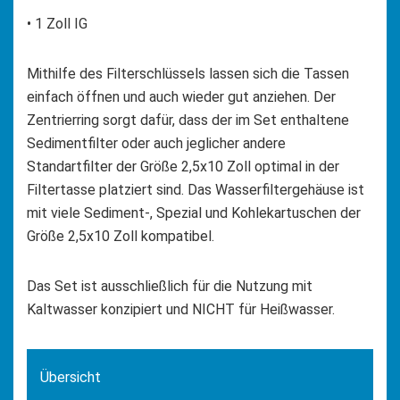
• 1 Zoll IG
Mithilfe des Filterschlüssels lassen sich die Tassen
einfach öffnen und auch wieder gut anziehen. Der
Zentrierring sorgt dafür, dass der im Set enthaltene
Sedimentfilter oder auch jeglicher andere
Standartfilter der Größe 2,5x10 Zoll optimal in der
Filtertasse platziert sind. Das Wasserfiltergehäuse ist
mit viele Sediment-, Spezial und Kohlekartuschen der
Größe 2,5x10 Zoll kompatibel.
Das Set ist ausschließlich für die Nutzung mit
Kaltwasser konzipiert und NICHT für Heißwasser.
Übersicht