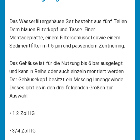
Das Wasserfiltergehäuse Set besteht aus fünf Teilen.
Dem blauen Filterkopf und Tasse. Einer
Montageplatte, einem Filterschlüssel sowie einem
Sedimentfilter mit 5 µm und passendem Zentrierring.
Das Gehäuse ist für die Nutzung bis 6 bar ausgelegt
und kann in Reihe oder auch einzeln montiert werden.
Der Gehäusekopf besitzt ein Messing Innengewinde.
Dieses gibt es in den drei folgenden Größen zur
Auswahl:
• 1 2 Zoll IG
• 3/4 Zoll IG