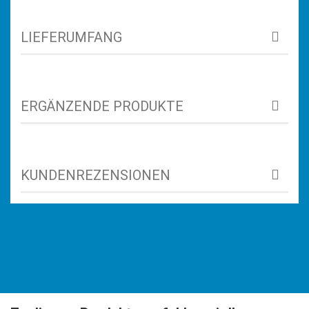
LIEFERUMFANG
ERGÄNZENDE PRODUKTE
KUNDENREZENSIONEN