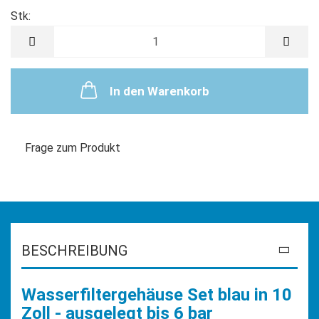
Stk:
Stk
In den Warenkorb
Frage zum Produkt
BESCHREIBUNG
Wasserfiltergehäuse Set blau in 10
Zoll - ausgelegt bis 6 bar