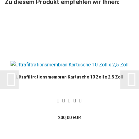
Zu diesem Produkt empfehlen wir Ihnen:
Ultrafiltrationsmembran Kartusche 10 Zoll x 2,5 Zoll
200,00 EUR