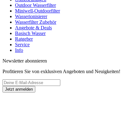
Service
Häufig gestellte Fragen (FAQ)