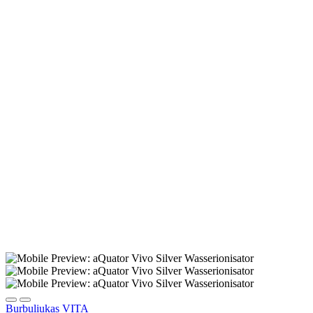
Auf den Merkzettel