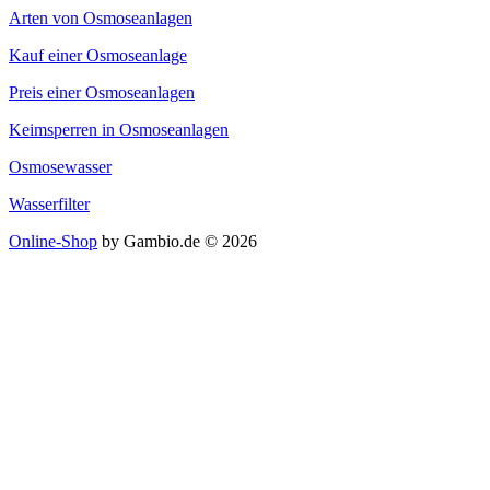
Arten von Osmoseanlagen
Kauf einer Osmoseanlage
Preis einer Osmoseanlagen
Keimsperren in Osmoseanlagen
Osmosewasser
Wasserfilter
Online-Shop
by Gambio.de © 2026