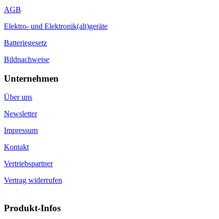
AGB
Elektro- und Elektronik(alt)geräte
Batteriegesetz
Bildnachweise
Unternehmen
Über uns
Newsletter
Impressum
Kontakt
Vertriebspartner
Vertrag widerrufen
Produkt-Infos