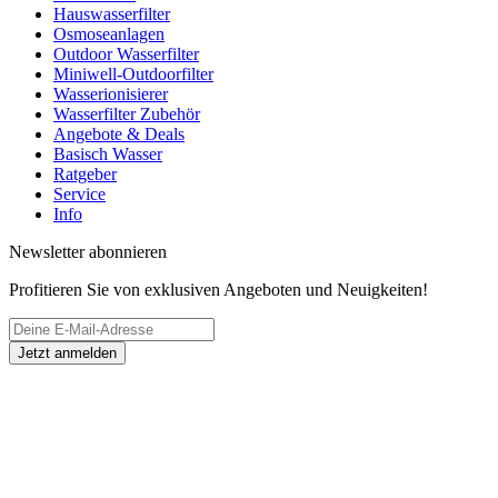
Hauswasserfilter
Osmoseanlagen
Outdoor Wasserfilter
Miniwell-Outdoorfilter
Wasserionisierer
Wasserfilter Zubehör
Angebote & Deals
Basisch Wasser
Ratgeber
Service
Info
Newsletter abonnieren
Profitieren Sie von exklusiven Angeboten und Neuigkeiten!