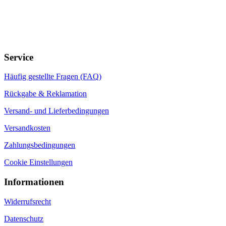
Service
Häufig gestellte Fragen (FAQ)
Rückgabe & Reklamation
Versand- und Lieferbedingungen
Versandkosten
Zahlungsbedingungen
Cookie Einstellungen
Informationen
Widerrufsrecht
Datenschutz