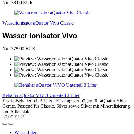
Nur 38,00 EUR
Wasserionisator aQuator Vivo Classic
Wasser Ionisator Vivo
Nur 378,00 EUR
Behälter aQuator VIVO Unterteil 3 Liter
Ersatz-Behälter mit 3 Litern Fassungsvermögen für aQuator Vivo
Geräte. Passend für Classic, Silver sowie Silver mit Mineralisierung
und Silberstab.
39,00 EUR
Wasserfilter