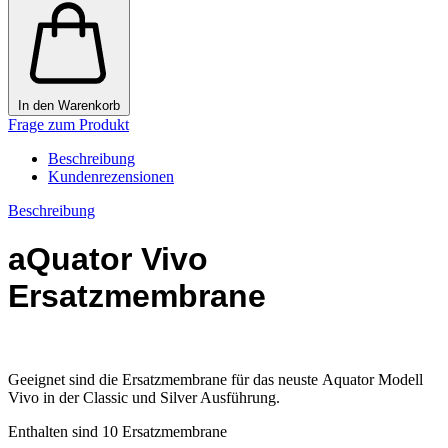
In den Warenkorb
Frage zum Produkt
Beschreibung
Kundenrezensionen
Beschreibung
aQuator Vivo
Ersatzmembrane
Geeignet sind die Ersatzmembrane für das neuste Aquator Modell
Vivo in der Classic und Silver Ausführung.
Enthalten sind 10 Ersatzmembrane