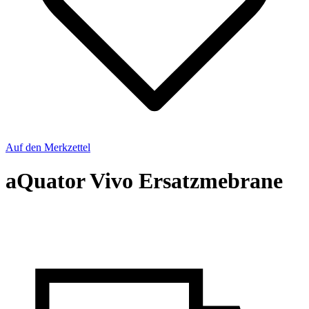
Auf den Merkzettel
aQuator Vivo Ersatzmebrane