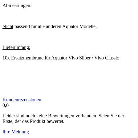
Abmessungen:
Nicht
passend für alle anderen Aquator Modelle.
Lieferumfang:
10x Ersatzmembrane für Aquator Vivo Silber / Vivo Classic
Kundenrezensionen
0,0
Leider sind noch keine Bewertungen vorhanden. Seien Sie der
Erste, der das Produkt bewertet.
Ihre Meinung