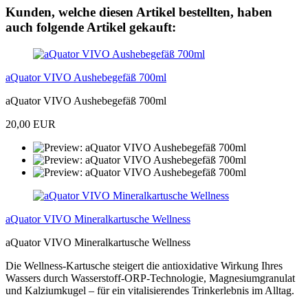
Kunden, welche diesen Artikel bestellten, haben
auch folgende Artikel gekauft:
aQuator VIVO Aushebegefäß 700ml
aQuator VIVO Aushebegefäß 700ml
20,00 EUR
aQuator VIVO Mineralkartusche Wellness
aQuator VIVO Mineralkartusche Wellness
Die Wellness-Kartusche steigert die antioxidative Wirkung Ihres
Wassers durch Wasserstoff-ORP-Technologie, Magnesiumgranulat
und Kalziumkugel – für ein vitalisierendes Trinkerlebnis im Alltag.