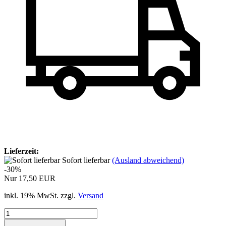
Lieferzeit:
Sofort lieferbar
(Ausland abweichend)
-30%
Nur 17,50 EUR
inkl. 19% MwSt. zzgl.
Versand