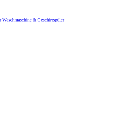
ür Waschmaschine & Geschirrspüler