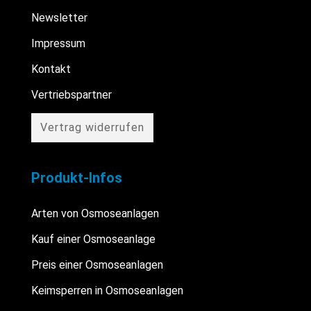
Newsletter
Impressum
Kontakt
Vertriebspartner
Vertrag widerrufen
Produkt-Infos
Arten von Osmoseanlagen
Kauf einer Osmoseanlage
Preis einer Osmoseanlagen
Keimsperren in Osmoseanlagen