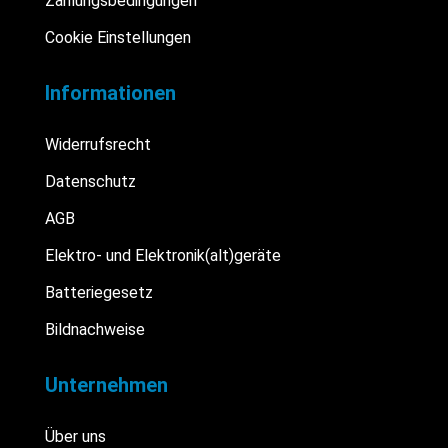
Zahlungsbedingungen
Cookie Einstellungen
Informationen
Widerrufsrecht
Datenschutz
AGB
Elektro- und Elektronik(alt)geräte
Batteriegesetz
Bildnachweise
Unternehmen
Über uns