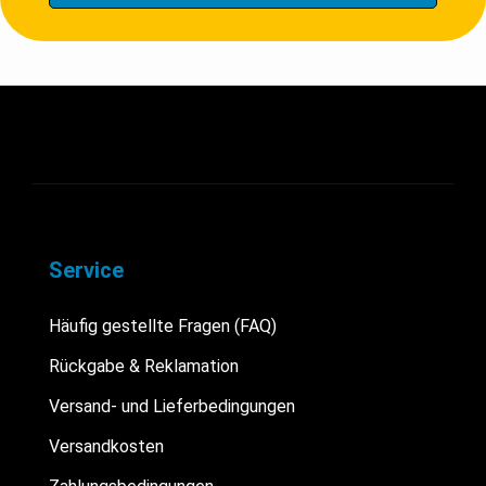
Service
Häufig gestellte Fragen (FAQ)
Rückgabe & Reklamation
Versand- und Lieferbedingungen
Versandkosten