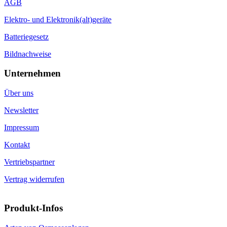
AGB
Elektro- und Elektronik(alt)geräte
Batteriegesetz
Bildnachweise
Unternehmen
Über uns
Newsletter
Impressum
Kontakt
Vertriebspartner
Vertrag widerrufen
Produkt-Infos