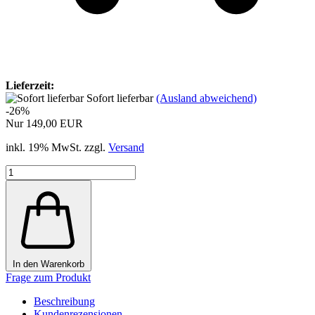
Lieferzeit:
Sofort lieferbar
(Ausland abweichend)
-26%
Nur 149,00 EUR
inkl. 19% MwSt. zzgl.
Versand
In den Warenkorb
Frage zum Produkt
Beschreibung
Kundenrezensionen