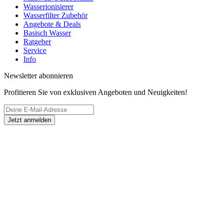
Wasserionisierer
Wasserfilter Zubehör
Angebote & Deals
Basisch Wasser
Ratgeber
Service
Info
Newsletter abonnieren
Profitieren Sie von exklusiven Angeboten und Neuigkeiten!