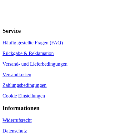
Service
Häufig gestellte Fragen (FAQ)
Rückgabe & Reklamation
Versand- und Lieferbedingungen
Versandkosten
Zahlungsbedingungen
Cookie Einstellungen
Informationen
Widerrufsrecht
Datenschutz