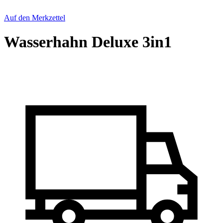
Auf den Merkzettel
Wasserhahn Deluxe 3in1