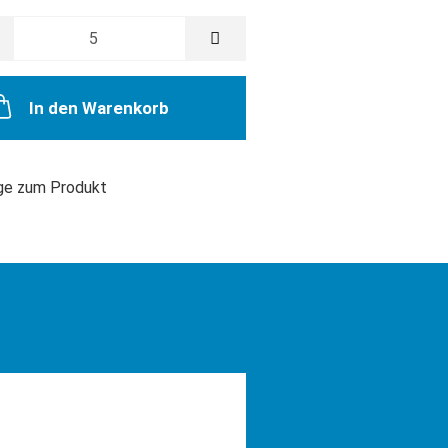
In den Warenkorb
ge zum Produkt