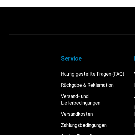
Service
Häufig gestellte Fragen (FAQ)
Rückgabe & Reklamation
Versand- und
Lieferbedingungen
Versandkosten
Zahlungsbedingungen