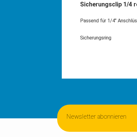
Sicherungsclip 1/4 r
Passend für 1/4" Anschlüs
Sicherungsring
Newsletter abonnieren