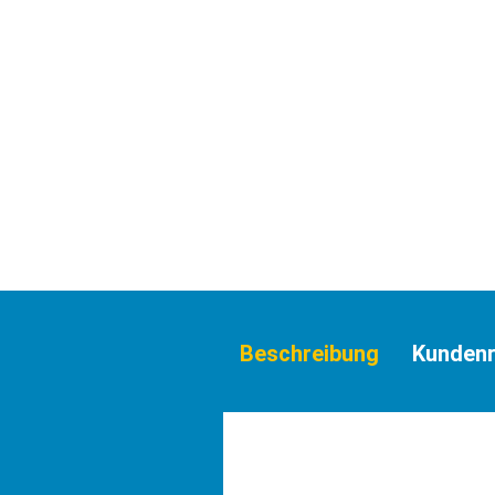
Beschreibung
Kundenr