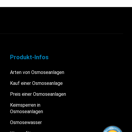
Produkt-Infos
Arten von Osmoseanlagen
Kauf einer Osmoseanlage
Preis einer Osmoseanlagen
Keimsperren in
Osmoseanlagen
Osmosewasser