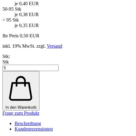
je 0,40 EUR
50-95 Stk
je 0,38 EUR
> 95 Stk
je 0,35 EUR
Ihr Preis 0,50 EUR
inkl. 19% MwSt. zzgl.
Versand
Stk:
Stk
In den Warenkorb
Frage zum Produkt
Beschreibung
Kundenrezensionen