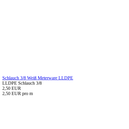
Schlauch 3/8 Weiß Meterware LLDPE
LLDPE Schlauch 3/8
2,50 EUR
2,50 EUR pro m