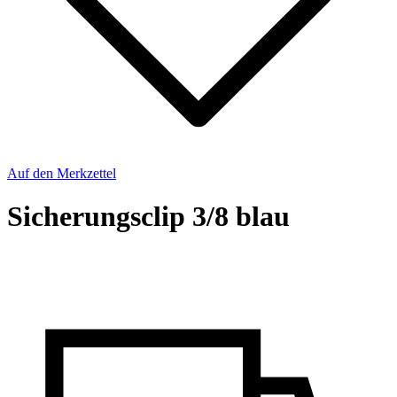
Auf den Merkzettel
Sicherungsclip 3/8 blau