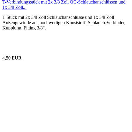
T-Verbindungsstück mit 2x 3/8 Zoll QC-Schlauchanschlüssen und
1x 3/8 Zoll...
T-Stück mit 2x 3/8 Zoll Schlauchanschlüsse und 1x 3/8 Zoll
Außengewinde aus hochwertigen Kunststoff. Schlauch-Verbinder,
Kupplung, Fitting 3/8".
4,50 EUR