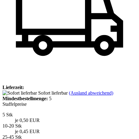
Lieferzeit:
Sofort lieferbar
(Ausland abweichend)
Mindestbestellmenge:
5
Staffelpreise
5 Stk
je 0,50 EUR
10-20 Stk
je 0,45 EUR
25-45 Stk