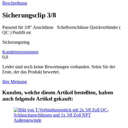
Beschreibung
Sicherungsclip 3/8
Passend für 3/8" Anschlüsse Schellverschlüsse Quickverbinder (
QC ) Pushfit etc
Sicherungsring
Kundenrezensionen
0,0
Leider sind noch keine Bewertungen vorhanden. Seien Sie der
Erste, der das Produkt bewertet.
Ihre Meinung
Kunden, welche diesen Artikel bestellten, haben
auch folgende Artikel gekauft: