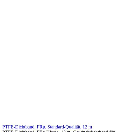
PTFE-Dichtband, FRp, Standard-Qualität, 12 m