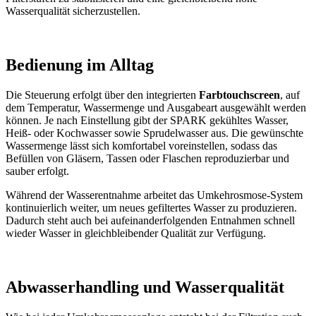
Wasserqualität sicherzustellen.
Bedienung im Alltag
Die Steuerung erfolgt über den integrierten
Farbtouchscreen
, auf
dem Temperatur, Wassermenge und Ausgabeart ausgewählt werden
können. Je nach Einstellung gibt der SPARK gekühltes Wasser,
Heiß- oder Kochwasser sowie Sprudelwasser aus. Die gewünschte
Wassermenge lässt sich komfortabel voreinstellen, sodass das
Befüllen von Gläsern, Tassen oder Flaschen reproduzierbar und
sauber erfolgt.
Während der Wasserentnahme arbeitet das Umkehrosmose-System
kontinuierlich weiter, um neues gefiltertes Wasser zu produzieren.
Dadurch steht auch bei aufeinanderfolgenden Entnahmen schnell
wieder Wasser in gleichbleibender Qualität zur Verfügung.
Abwasserhandling und Wasserqualität