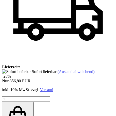
Lieferzeit:
Sofort lieferbar
(Ausland abweichend)
-28%
Nur 856,80 EUR
inkl. 19% MwSt. zzgl.
Versand