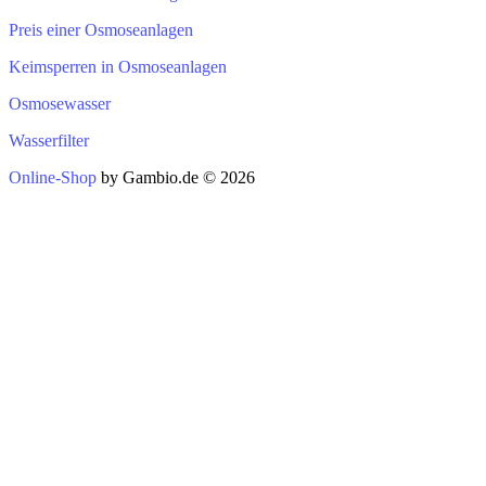
Keimsperren in Osmoseanlagen
Osmosewasser
Wasserfilter
Online-Shop
by Gambio.de © 2026