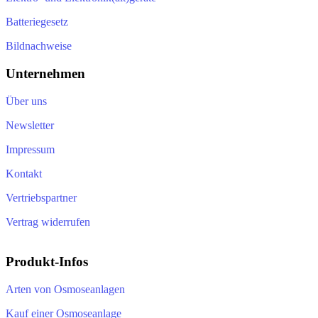
Bildnachweise
Unternehmen
Über uns
Newsletter
Impressum
Kontakt
Vertriebspartner
Vertrag widerrufen
Produkt-Infos
Arten von Osmoseanlagen
Kauf einer Osmoseanlage
Preis einer Osmoseanlagen