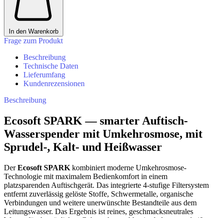
In den Warenkorb
Frage zum Produkt
Beschreibung
Technische Daten
Lieferumfang
Kundenrezensionen
Beschreibung
Ecosoft SPARK — smarter Auftisch-
Wasserspender mit Umkehrosmose, mit
Sprudel-, Kalt- und Heißwasser
Der
Ecosoft SPARK
kombiniert moderne Umkehrosmose-
Technologie mit maximalem Bedienkomfort in einem
platzsparenden Auftischgerät. Das integrierte 4-stufige Filtersystem
entfernt zuverlässig gelöste Stoffe, Schwermetalle, organische
Verbindungen und weitere unerwünschte Bestandteile aus dem
Leitungswasser. Das Ergebnis ist reines, geschmacksneutrales