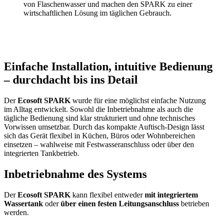
von Flaschenwasser und machen den SPARK zu einer
wirtschaftlichen Lösung im täglichen Gebrauch.
Einfache Installation, intuitive Bedienung
– durchdacht bis ins Detail
Der
Ecosoft SPARK
wurde für eine möglichst einfache Nutzung
im Alltag entwickelt. Sowohl die Inbetriebnahme als auch die
tägliche Bedienung sind klar strukturiert und ohne technisches
Vorwissen umsetzbar. Durch das kompakte Auftisch-Design lässt
sich das Gerät flexibel in Küchen, Büros oder Wohnbereichen
einsetzen – wahlweise mit Festwasseranschluss oder über den
integrierten Tankbetrieb.
Inbetriebnahme des Systems
Der
Ecosoft SPARK
kann flexibel entweder
mit integriertem
Wassertank
oder
über einen festen Leitungsanschluss
betrieben
werden.