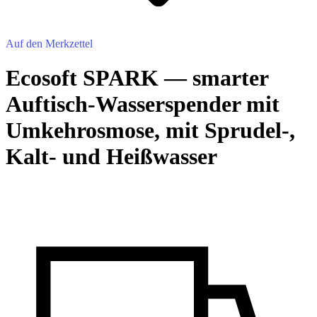
Auf den Merkzettel
Ecosoft SPARK — smarter
Auftisch-Wasserspender mit
Umkehrosmose, mit Sprudel-,
Kalt- und Heißwasser