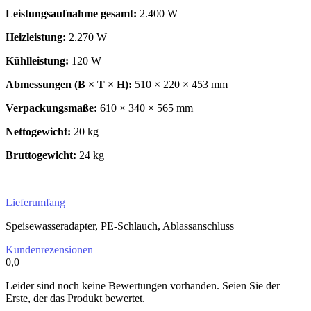
Leistungsaufnahme gesamt:
2.400 W
Heizleistung:
2.270 W
Kühlleistung:
120 W
Abmessungen (B × T × H):
510 × 220 × 453 mm
Verpackungsmaße:
610 × 340 × 565 mm
Nettogewicht:
20 kg
Bruttogewicht:
24 kg
Lieferumfang
Speisewasseradapter, PE-Schlauch, Ablassanschluss
Kundenrezensionen
0,0
Leider sind noch keine Bewertungen vorhanden. Seien Sie der
Erste, der das Produkt bewertet.