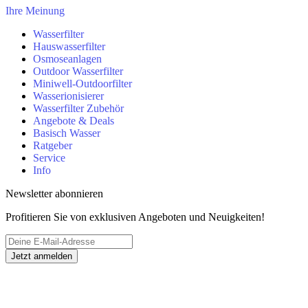
Ihre Meinung
Wasserfilter
Hauswasserfilter
Osmoseanlagen
Outdoor Wasserfilter
Miniwell-Outdoorfilter
Wasserionisierer
Wasserfilter Zubehör
Angebote & Deals
Basisch Wasser
Ratgeber
Service
Info
Newsletter abonnieren
Profitieren Sie von exklusiven Angeboten und Neuigkeiten!