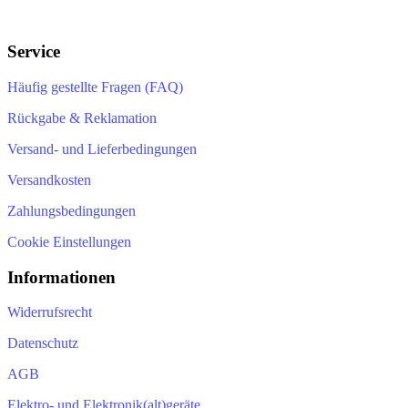
Service
Häufig gestellte Fragen (FAQ)
Rückgabe & Reklamation
Versand- und Lieferbedingungen
Versandkosten
Zahlungsbedingungen
Cookie Einstellungen
Informationen
Widerrufsrecht
Datenschutz
AGB
Elektro- und Elektronik(alt)geräte
Batteriegesetz