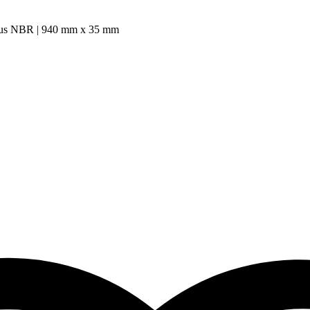
us NBR | 940 mm x 35 mm