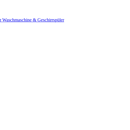
ür Waschmaschine & Geschirrspüler