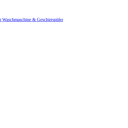
ür Waschmaschine & Geschirrspüler