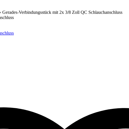
»
Gerades-Verbindungsstück mit 2x 3/8 Zoll QC Schlauchanschluss