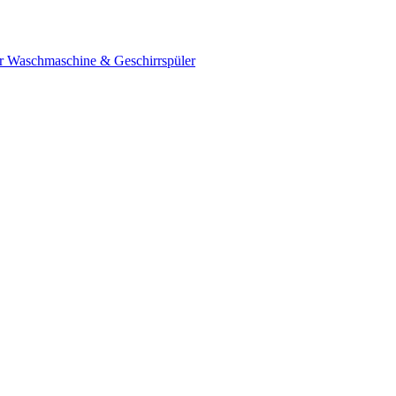
ür Waschmaschine & Geschirrspüler