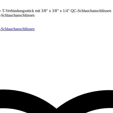
»
T-Verbindungsstück mit 3/8" x 3/8" x 1/4" QC-Schlauchanschlüssen