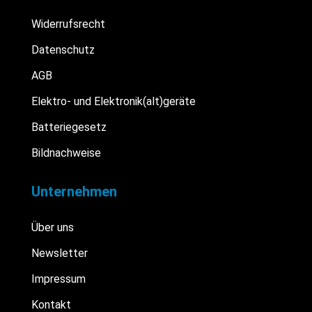
Widerrufsrecht
Datenschutz
AGB
Elektro- und Elektronik(alt)geräte
Batteriegesetz
Bildnachweise
Unternehmen
Über uns
Newsletter
Impressum
Kontakt