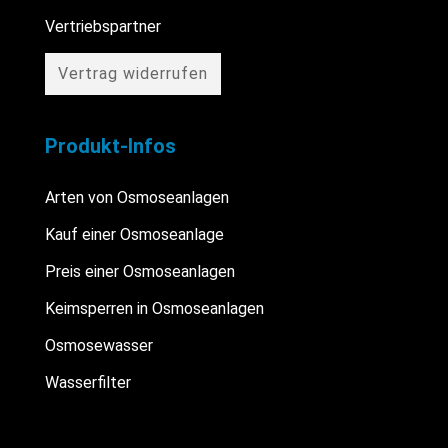
Vertriebspartner
Vertrag widerrufen
Produkt-Infos
Arten von Osmoseanlagen
Kauf einer Osmoseanlage
Preis einer Osmoseanlagen
Keimsperren in Osmoseanlagen
Osmosewasser
Wasserfilter