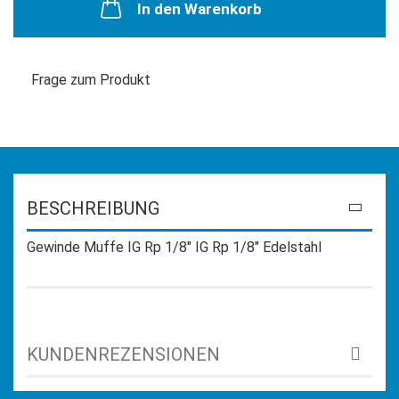
In den Warenkorb
Frage zum Produkt
BESCHREIBUNG
Gewinde Muffe IG Rp 1/8" IG Rp 1/8" Edelstahl
KUNDENREZENSIONEN