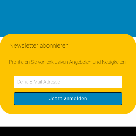
Newsletter abonnieren
Profitieren Sie von exklusiven Angeboten und Neuigkeiten!