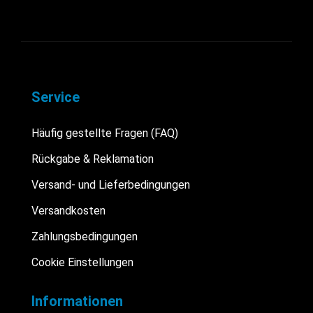
Service
Häufig gestellte Fragen (FAQ)
Rückgabe & Reklamation
Versand- und Lieferbedingungen
Versandkosten
Zahlungsbedingungen
Cookie Einstellungen
Informationen