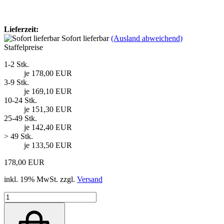
Lieferzeit:
Sofort lieferbar
(Ausland abweichend)
Staffelpreise
1-2 Stk.
je 178,00 EUR
3-9 Stk.
je 169,10 EUR
10-24 Stk.
je 151,30 EUR
25-49 Stk.
je 142,40 EUR
> 49 Stk.
je 133,50 EUR
178,00 EUR
inkl. 19% MwSt. zzgl.
Versand