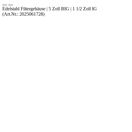
Edelstahl Filtergehäuse | 5 Zoll BIG | 1 1/2 Zoll IG
(Art.Nr.:
2025061728
)