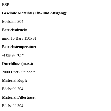
BSP
Gewinde Material (Ein- und Ausgang):
Edelstahl 304
Betriebsdruck:
max. 10 Bar / 150PSI
Betriebstemperatur:
-4 bis 97 °C *
Durchfluss (max.):
2000 Liter / Stunde *
Material Kopf:
Edelstahl 304
Material Filtertasse:
Edelstahl 304