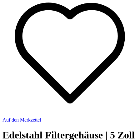
Auf den Merkzettel
Edelstahl Filtergehäuse | 5 Zoll