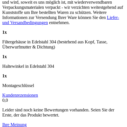
und wird, soweit es uns möglich ist, mit wiederverwendbaren
Verpackungsmaterialen verpackt - wir verzichten weitestgehend auf
Kunststoffe um Ihre bestellten Waren zu schützen. Weitere
Informationen zur Versendung Ihrer Ware können Sie den
Liefer-
und Versandbedingungen
entnehmen.
1x
Filtergehäuse in Edelstahl 304 (bestehend aus Kopf, Tasse,
Überwurfmutter & Dichtung)
1x
Haltewinkel in Edelstahl 304
1x
Montageschlüssel
Kundenrezensionen
0,0
Leider sind noch keine Bewertungen vorhanden. Seien Sie der
Erste, der das Produkt bewertet.
Ihre Meinung