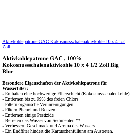
Lieferzeit: Sofort lieferbar
23,40 EUR
Lieferzeit: Sofort lieferbar