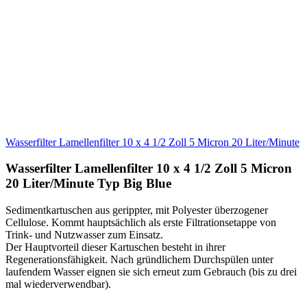
15,90 EUR
Lieferzeit: Sofort lieferbar