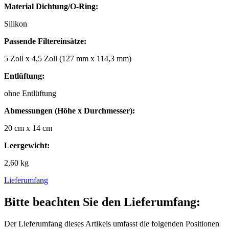
Material Dichtung/O-Ring:
Silikon
Passende Filtereinsätze:
5 Zoll x 4,5 Zoll (127 mm x 114,3 mm)
Entlüftung:
ohne Entlüftung
Abmessungen (Höhe x Durchmesser):
20 cm x 14 cm
Leergewicht:
2,60 kg
Lieferumfang
Bitte beachten Sie den Lieferumfang:
Der Lieferumfang dieses Artikels umfasst die folgenden Positionen