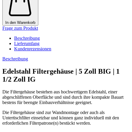
In den Warenkorb
Frage zum Produkt
Beschreibung
Lieferumfang
Kundenrezensionen
Beschreibung
Edelstahl Filtergehäuse | 5 Zoll BIG | 1
1/2 Zoll IG
Die Filtergehäuse bestehen aus hochwertigem Edelstahl, einer
abgeschliffenen Oberfläche und sind durch ihre kompakte Bauart
bestens für beengte Einbauverhältnisse geeignet.
Die Filtergehäuse sind zur Wandmontage oder auch als
Untertischfilter einsetzbar und können ganz individuell mit den
erforderlichen Filterpatrone(n) bestückt werden.