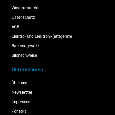
Widerrufsrecht
Datenschutz
AGB
Elektro- und Elektronik(alt)geräte
Batteriegesetz
Bildnachweise
Unternehmen
Über uns
Newsletter
Impressum
Kontakt