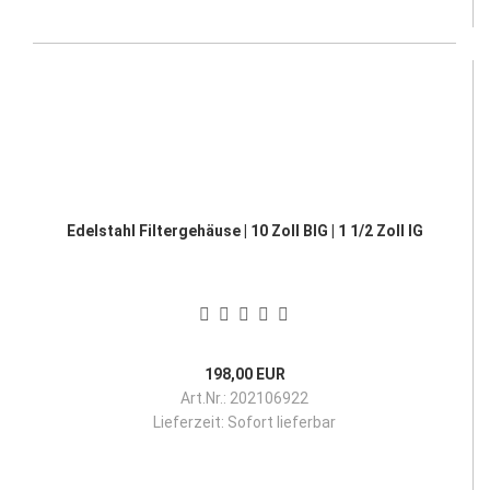
Edelstahl Filtergehäuse | 10 Zoll BIG | 1 1/2 Zoll IG
198,00 EUR
Art.Nr.: 202106922
Lieferzeit:
Sofort lieferbar