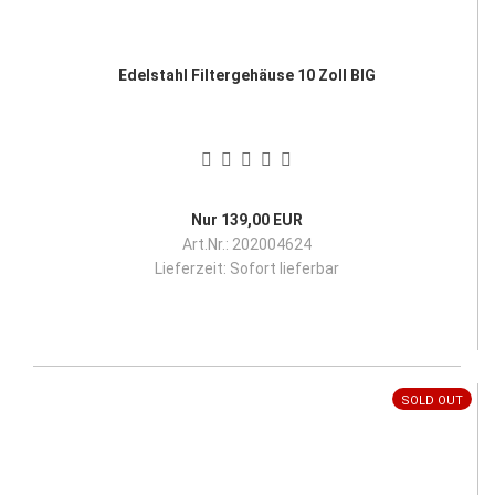
Edelstahl Filtergehäuse 10 Zoll BIG
Nur 139,00 EUR
Art.Nr.: 202004624
Lieferzeit:
Sofort lieferbar
SOLD OUT