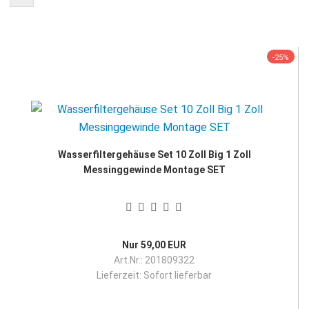
-25%
Wasserfiltergehäuse Set 10 Zoll Big 1 Zoll
Messinggewinde Montage SET
Nur 59,00 EUR
Art.Nr.: 201809322
Lieferzeit:
Sofort lieferbar