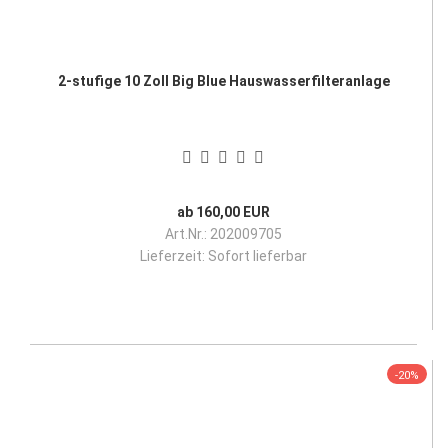
2-stufige 10 Zoll Big Blue Hauswasserfilteranlage
ab 160,00 EUR
Art.Nr.: 202009705
Lieferzeit:
Sofort lieferbar
-20%