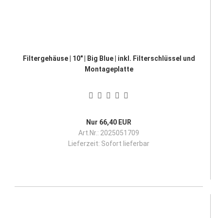
Filtergehäuse | 10" | Big Blue | inkl. Filterschlüssel und
Montageplatte
Nur 66,40 EUR
Art.Nr.: 2025051709
Lieferzeit:
Sofort lieferbar