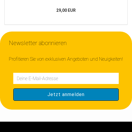
29,00 EUR
Newsletter abonnieren
Profitieren Sie von exklusiven Angeboten und Neuigkeiten!