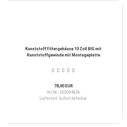
Kunststoff Filtergehäuse 10 Zoll BIG mit
Kunststoffgewinde mit Montageplatte
78,00 EUR
Art.Nr.: 202004626
Lieferzeit:
Sofort lieferbar