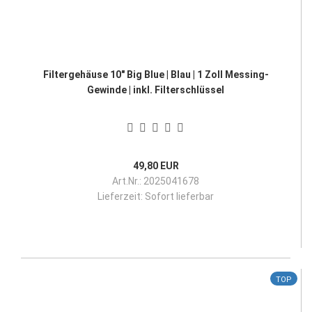
Filtergehäuse 10" Big Blue | Blau | 1 Zoll Messing-
Gewinde | inkl. Filterschlüssel
49,80 EUR
Art.Nr.: 2025041678
Lieferzeit:
Sofort lieferbar
TOP