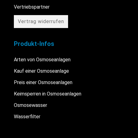
Vertriebspartner
Vertrag widerrufen
Produkt-Infos
Arten von Osmoseanlagen
Kauf einer Osmoseanlage
Preis einer Osmoseanlagen
Keimsperren in Osmoseanlagen
Osmosewasser
Wasserfilter