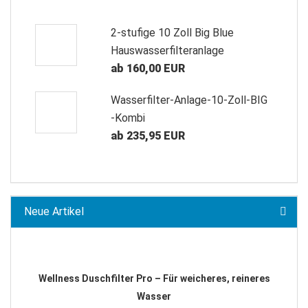
2-stufige 10 Zoll Big Blue
Hauswasserfilteranlage
ab 160,00 EUR
Wasserfilter-Anlage-10-Zoll-BIG
-Kombi
ab 235,95 EUR
Neue Artikel
Wellness Duschfilter Pro – Für weicheres, reineres
Wasser