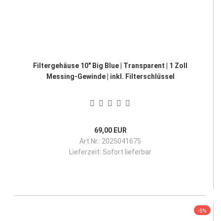
Filtergehäuse 10" Big Blue | Transparent | 1 Zoll
Messing-Gewinde | inkl. Filterschlüssel
69,00 EUR
Art.Nr.: 2025041675
Lieferzeit:
Sofort lieferbar
-5%