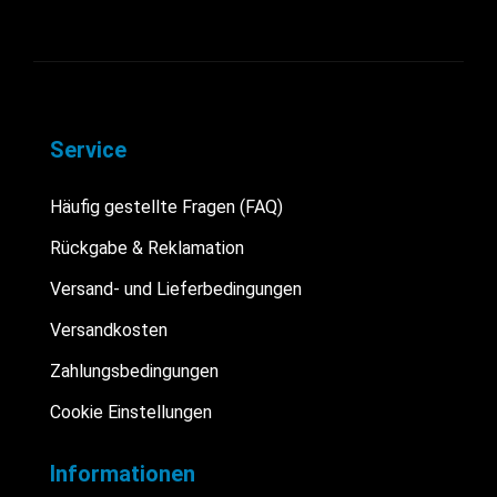
Service
Häufig gestellte Fragen (FAQ)
Rückgabe & Reklamation
Versand- und Lieferbedingungen
Versandkosten
Zahlungsbedingungen
Cookie Einstellungen
Informationen