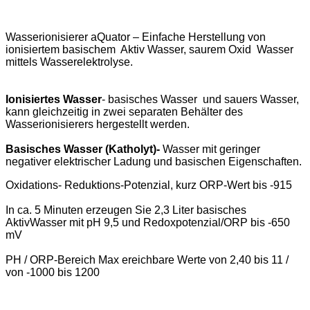
Wasserionisierer aQuator – Einfache Herstellung von
ionisiertem basischem Aktiv Wasser, saurem Oxid Wasser
mittels Wasserelektrolyse.
Ionisiertes Wasser
- basisches Wasser und sauers Wasser,
kann gleichzeitig in zwei separaten Behälter des
Wasserionisierers hergestellt werden.
Basisches Wasser (Katholyt)-
Wasser mit geringer
negativer elektrischer Ladung und basischen Eigenschaften.
Oxidations- Reduktions-Potenzial, kurz ORP-Wert bis -915
In ca. 5 Minuten erzeugen Sie 2,3 Liter basisches
AktivWasser mit pH 9,5 und Redoxpotenzial/ORP bis -650
mV
PH / ORP-Bereich Max ereichbare Werte von 2,40 bis 11 /
von -1000 bis 1200