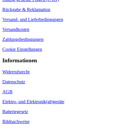
Rückgabe & Reklamation
Versand- und Lieferbedingungen
Versandkosten
Zahlungsbedingungen
Cookie Einstellungen
Informationen
Widerrufsrecht
Datenschutz
AGB
Elektro- und Elektronik(alt)geräte
Batteriegesetz
Bildnachweise