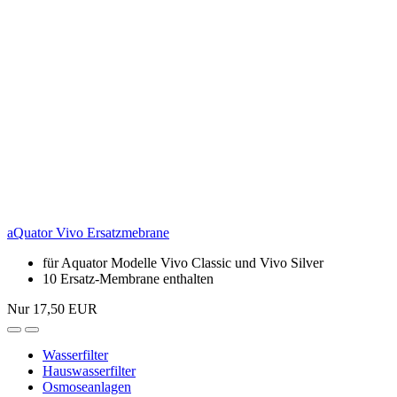
aQuator Vivo Ersatzmebrane
für Aquator Modelle Vivo Classic und Vivo Silver
10 Ersatz-Membrane enthalten
Nur 17,50 EUR
Wasserfilter
Hauswasserfilter
Osmoseanlagen