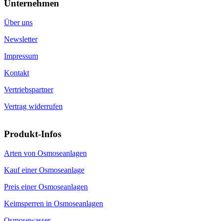
Unternehmen
Über uns
Newsletter
Impressum
Kontakt
Vertriebspartner
Vertrag widerrufen
Produkt-Infos
Arten von Osmoseanlagen
Kauf einer Osmoseanlage
Preis einer Osmoseanlagen
Keimsperren in Osmoseanlagen
Osmosewasser