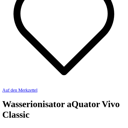
Auf den Merkzettel
Wasserionisator aQuator Vivo
Classic