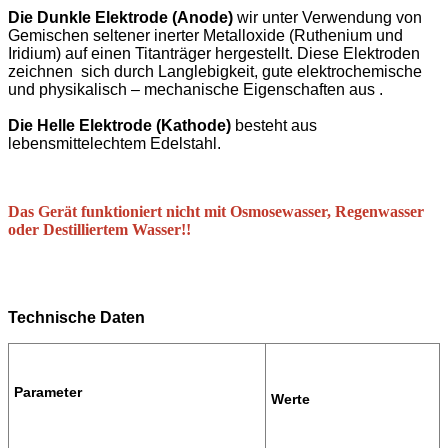
Die Dunkle Elektrode (Anode)
wir unter Verwendung von
Gemischen seltener inerter Metalloxide (Ruthenium und
Iridium) auf einen Titanträger hergestellt. Diese Elektroden
zeichnen sich durch Langlebigkeit, gute elektrochemische
und physikalisch – mechanische Eigenschaften aus .
Die Helle Elektrode (Kathode)
besteht aus
lebensmittelechtem Edelstahl.
Das Gerät funktioniert nicht mit Osmosewasser, Regenwasser
oder Destilliertem Wasser!!
Technische Daten
Parameter
Werte