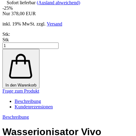
Sofort lieferbar
(Ausland abweichend)
-25%
Nur 378,00 EUR
inkl. 19% MwSt. zzgl.
Versand
Stk:
Stk
In den Warenkorb
Frage zum Produkt
Beschreibung
Kundenrezensionen
Beschreibung
Wasserionisator Vivo