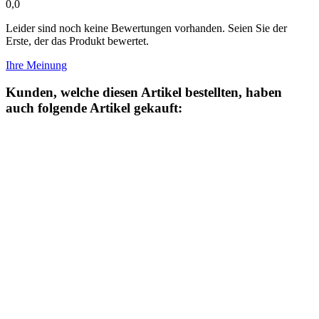
0,0
Leider sind noch keine Bewertungen vorhanden. Seien Sie der
Erste, der das Produkt bewertet.
Ihre Meinung
Kunden, welche diesen Artikel bestellten, haben
auch folgende Artikel gekauft: