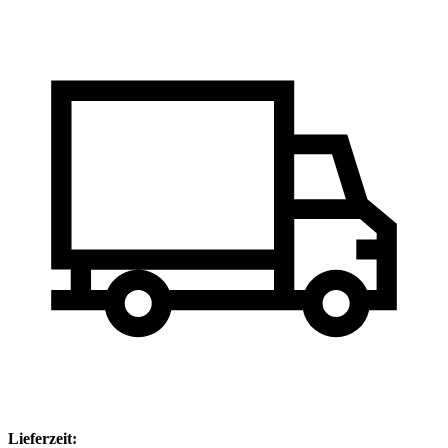
Lieferzeit: