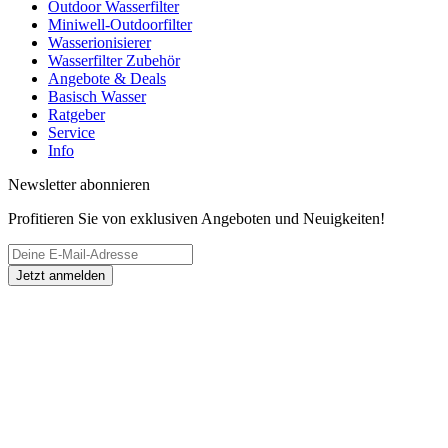
Outdoor Wasserfilter
Miniwell-Outdoorfilter
Wasserionisierer
Wasserfilter Zubehör
Angebote & Deals
Basisch Wasser
Ratgeber
Service
Info
Newsletter abonnieren
Profitieren Sie von exklusiven Angeboten und Neuigkeiten!