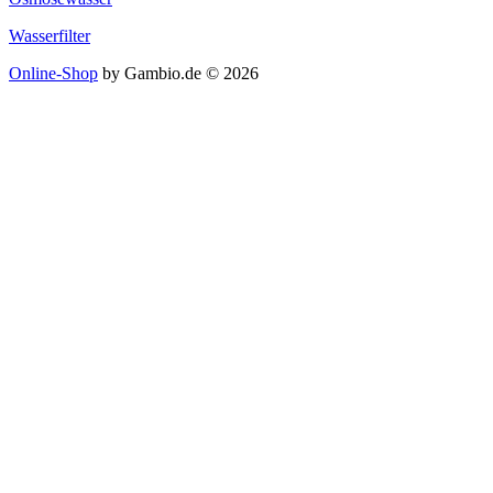
Wasserfilter
Online-Shop
by Gambio.de © 2026