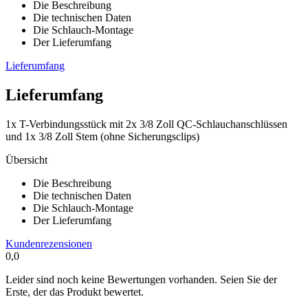
Die Beschreibung
Die technischen Daten
Die Schlauch-Montage
Der Lieferumfang
Lieferumfang
Lieferumfang
1x T-Verbindungsstück mit 2x 3/8 Zoll QC-Schlauchanschlüssen
und 1x 3/8 Zoll Stem (ohne Sicherungsclips)
Übersicht
Die Beschreibung
Die technischen Daten
Die Schlauch-Montage
Der Lieferumfang
Kundenrezensionen
0,0
Leider sind noch keine Bewertungen vorhanden. Seien Sie der
Erste, der das Produkt bewertet.