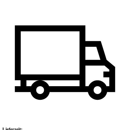
Lieferzeit: