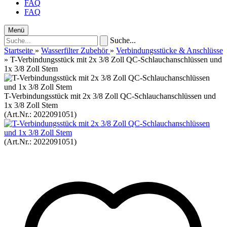
FAQ
FAQ
Menü
Suche...
Startseite
»
Wasserfilter Zubehör
»
Verbindungsstücke & Anschlüsse
»
T-Verbindungsstück mit 2x 3/8 Zoll QC-Schlauchanschlüssen und
1x 3/8 Zoll Stem
T-Verbindungsstück mit 2x 3/8 Zoll QC-Schlauchanschlüssen und
1x 3/8 Zoll Stem
(Art.Nr.:
2022091051
)
(Art.Nr.:
2022091051
)