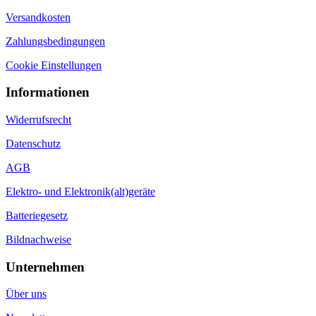
Zahlungsbedingungen
Cookie Einstellungen
Informationen
Widerrufsrecht
Datenschutz
AGB
Elektro- und Elektronik(alt)geräte
Batteriegesetz
Bildnachweise
Unternehmen
Über uns
Newsletter
Impressum