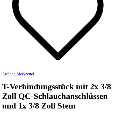
Auf den Merkzettel
T-Verbindungsstück mit 2x 3/8
Zoll QC-Schlauchanschlüssen
und 1x 3/8 Zoll Stem