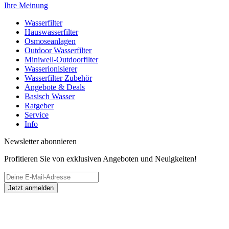
Ihre Meinung
Wasserfilter
Hauswasserfilter
Osmoseanlagen
Outdoor Wasserfilter
Miniwell-Outdoorfilter
Wasserionisierer
Wasserfilter Zubehör
Angebote & Deals
Basisch Wasser
Ratgeber
Service
Info
Newsletter abonnieren
Profitieren Sie von exklusiven Angeboten und Neuigkeiten!