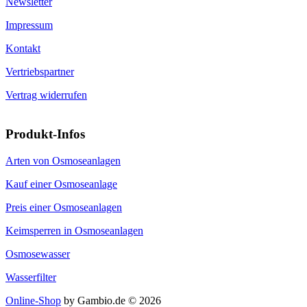
Kontakt
Vertriebspartner
Vertrag widerrufen
Produkt-Infos
Arten von Osmoseanlagen
Kauf einer Osmoseanlage
Preis einer Osmoseanlagen
Keimsperren in Osmoseanlagen
Osmosewasser
Wasserfilter
Online-Shop
by Gambio.de © 2026