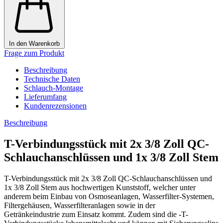
In den Warenkorb
Frage zum Produkt
Beschreibung
Technische Daten
Schlauch-Montage
Lieferumfang
Kundenrezensionen
Beschreibung
T-Verbindungsstück mit 2x 3/8 Zoll QC-
Schlauchanschlüssen und 1x 3/8 Zoll Stem
T-Verbindungsstück mit 2x 3/8 Zoll QC-Schlauchanschlüssen und
1x 3/8 Zoll Stem aus hochwertigen Kunststoff, welcher unter
anderem beim Einbau von Osmoseanlagen, Wasserfilter-Systemen,
Filtergehäusen, Wasserfilteranlagen sowie in der
Getränkeindustrie zum Einsatz kommt. Zudem sind die -T-