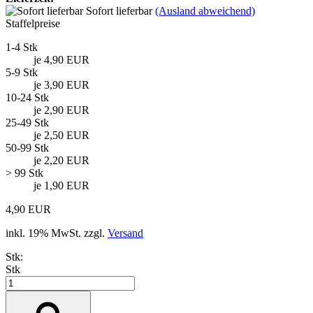
Sofort lieferbar
(Ausland abweichend)
Staffelpreise
1-4 Stk
je 4,90 EUR
5-9 Stk
je 3,90 EUR
10-24 Stk
je 2,90 EUR
25-49 Stk
je 2,50 EUR
50-99 Stk
je 2,20 EUR
> 99 Stk
je 1,90 EUR
4,90 EUR
inkl. 19% MwSt. zzgl.
Versand
Stk:
Stk