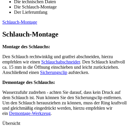
Die technischen Daten
Die Schlauch-Montage
Der Lieferumfang
Schlauch-Montage
Schlauch-Montage
Montage des Schlauchs:
Den Schlauch rechtwinklig und gratfrei abschneiden, hierzu
empfehlen wir einen
Schlauchabschneider
. Den Schlauch kraftvoll
ca. 15 mm in die Öffnung einschieben und leicht zurückziehen.
Anschließend einen
Sicherungsclip
aufstecken.
Demontage des Schlauchs:
Wasserzufuhr zudrehen - achten Sie darauf, dass kein Druck auf
dem Schlauch ist. Nun können Sie den Sicherungsclip entfernen.
Um den Schlauch herausziehen zu können, muss der Ring kraftvoll
und gleichmäßig eingedrückt werden, hierzu empfehlen wir
ein
Demontage-Werkzeug
.
Übersicht