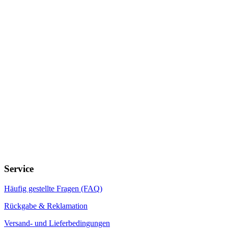
Service
Häufig gestellte Fragen (FAQ)
Rückgabe & Reklamation
Versand- und Lieferbedingungen
Versandkosten